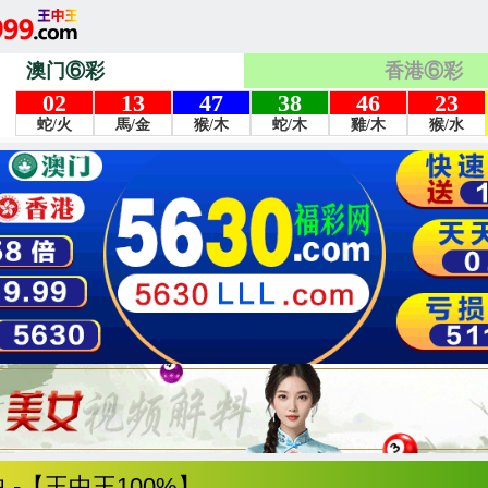
澳门⑥彩
香港⑥彩